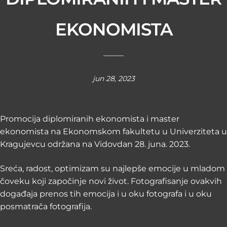
EKONOMISTA
jun 28, 2023
Promocija diplomiranih ekonomista i master
ekonomista na Ekonomskom fakultetu u Univerziteta u
Kragujevcu održana na Vidovdan 28. juna. 2023.
Sreća, radost, optimizam su najlepše emocije u mladom
čoveku koji započinje novi život. Fotografisanje ovakvih
događaja prenos tih emocija i u oku fotografa i u oku
posmatrača fotografija.