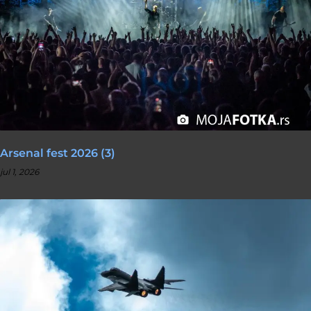
Arsenal fest 2026 (3)
jul 1, 2026