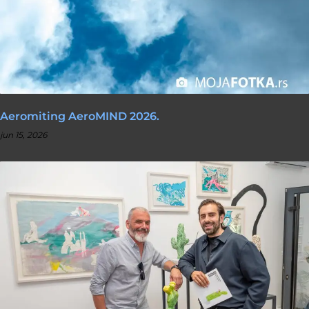
Aeromiting AeroMIND 2026.
jun 15, 2026