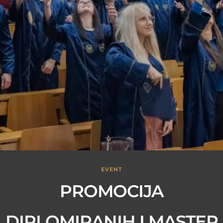
EVENT
PROMOCIJA
DIPLOMIRANIH I MASTER