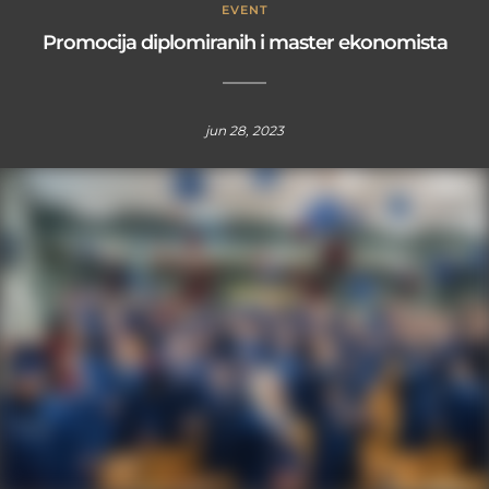
EVENT
Promocija diplomiranih i master ekonomista
jun 28, 2023