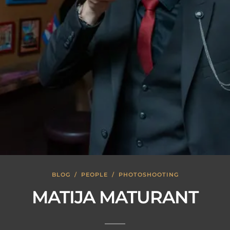
BLOG
/
PEOPLE
/
PHOTOSHOOTING
MATIJA MATURANT