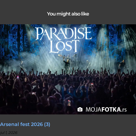
You might also like
Arsenal fest 2026 (3)
jul 1, 2026