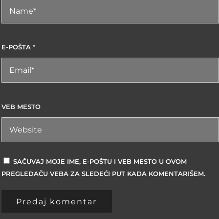
E-POŠTA
*
VEB MESTO
SAČUVAJ MOJE IME, E-POŠTU I VEB MESTO U OVOM
PREGLEDAČU VEBA ZA SLEDEĆI PUT KADA KOMENTARIŠEM.