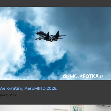
Aeromiting AeroMIND 2026.
jun 15, 2026