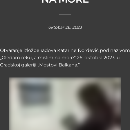
oktobar 26, 2023
Otvaranje izložbe radova Katarine Đorđević pod nazivom
„Gledam reku, a mislim na more” 26. oktobra 2023. u
Gradskoj galeriji „Mostovi Balkana.“