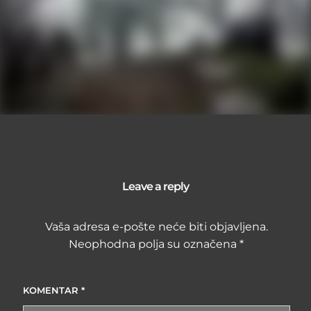
Leave a reply
Vaša adresa e-pošte neće biti objavljena.
Neophodna polja su označena
*
KOMENTAR
*