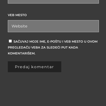
VEB MESTO
SAČUVAJ MOJE IME, E-POŠTU I VEB MESTO U OVOM
PREGLEDAČU VEBA ZA SLEDEĆI PUT KADA
KOMENTARIŠEM.