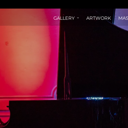
GALLERY
ARTWORK
MAS