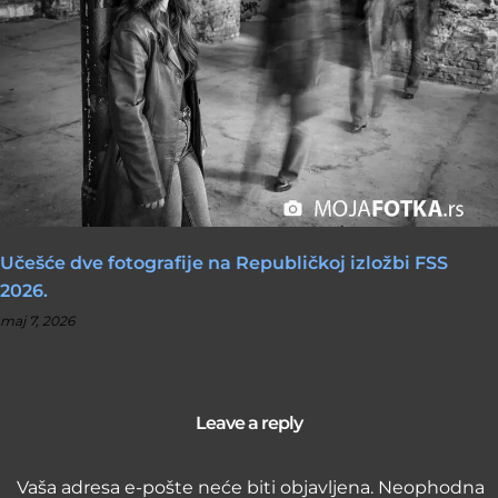
Učešće dve fotografije na Republičkoj izložbi FSS
2026.
maj 7, 2026
Leave a reply
Vaša adresa e-pošte neće biti objavljena.
Neophodna