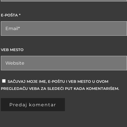
E-POŠTA
*
VEB MESTO
SAČUVAJ MOJE IME, E-POŠTU I VEB MESTO U OVOM
PREGLEDAČU VEBA ZA SLEDEĆI PUT KADA KOMENTARIŠEM.