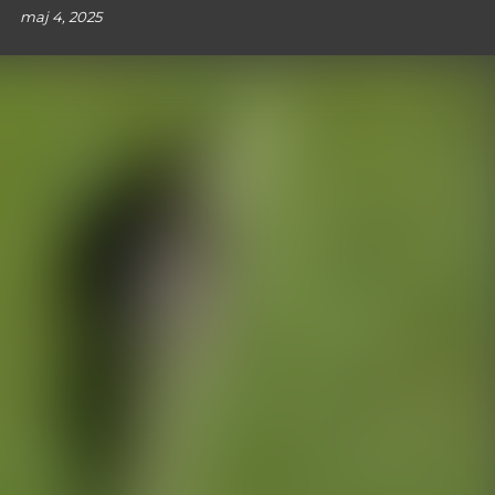
maj 4, 2025