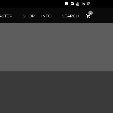
0
ASTER
SHOP
INFO
SEARCH