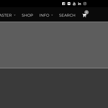
0
ASTER
SHOP
INFO
SEARCH