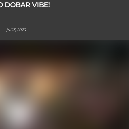
 DOBAR VIBE!
jul 13, 2023