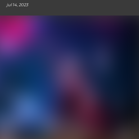
jul 14, 2023