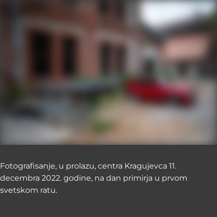
Fotografisanje, u prolazu, centra Kragujevca 11.
decembra 2022. godine, na dan primirja u prvom
svetskom ratu.