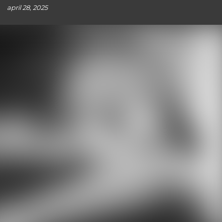
april 28, 2025