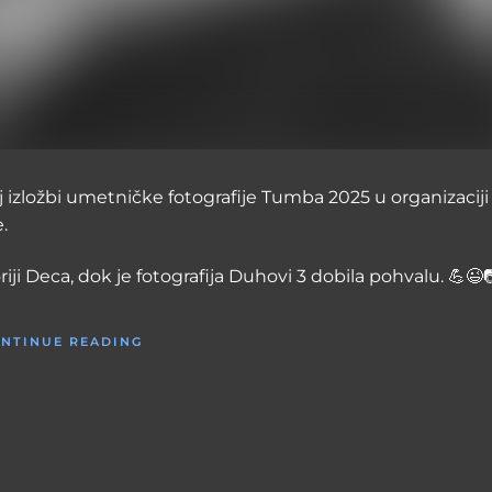
izložbi umetničke fotografije Tumba 2025 u organizaciji
.
iji Deca, dok je fotografija Duhovi 3 dobila pohvalu. 💪😉
NTINUE READING