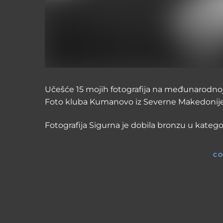
Učešće 15 mojih fotografija na međunarodnoj 
Foto kluba Kumanovo iz Severne Makedonije
Fotografija Sigurna je dobila bronzu u kategor
CO