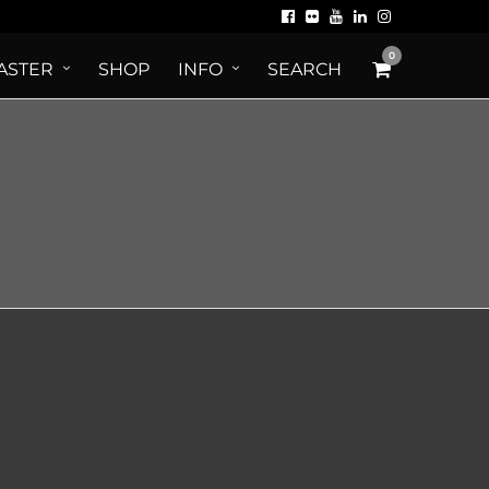
0
ASTER
SHOP
INFO
SEARCH