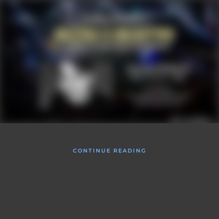
CONTINUE READING