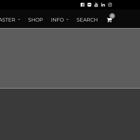
0
ASTER
SHOP
INFO
SEARCH