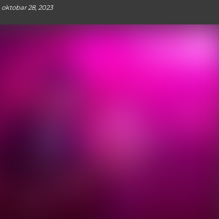
oktobar 28, 2023