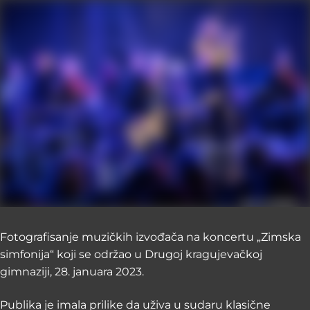
Fotografisanje muzičkih izvođača na koncertu „Zimska
simfonija“ koji se održao u Drugoj kragujevačkoj
gimnaziji, 28. januara 2023.
Publika je imala prilike da uživa u sudaru klasične