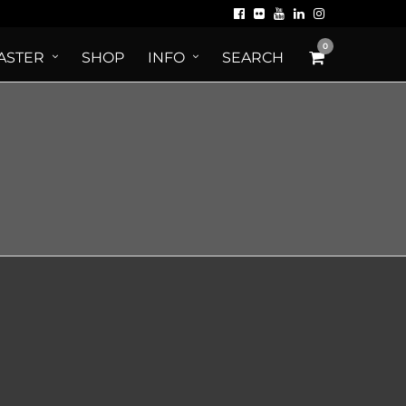
0
ASTER
SHOP
INFO
SEARCH