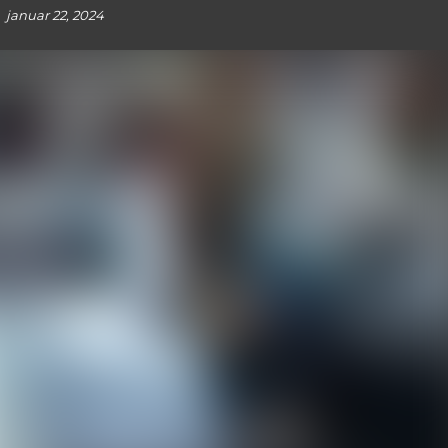
januar 22, 2024