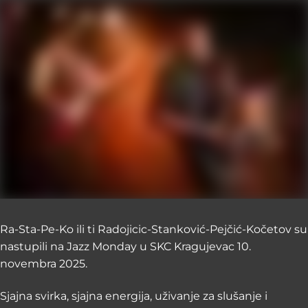
Ra-Sta-Pe-Ko ili ti Radojicic-Stanković-Pejčić-Kočetov su
nastupili na Jazz Monday u SKC Kragujevac 10.
novembra 2025.
Sjajna svirka, sjajna energija, uživanje za slušanje i