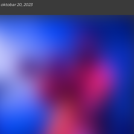
oktobar 20, 2023