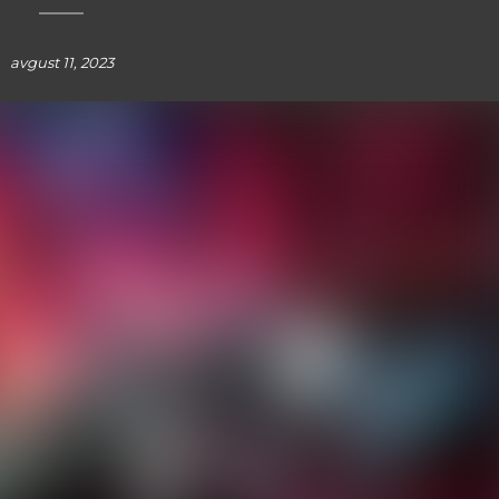
avgust 11, 2023