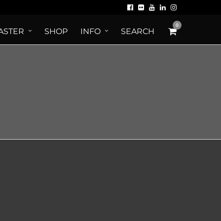
0
ASTER
SHOP
INFO
SEARCH