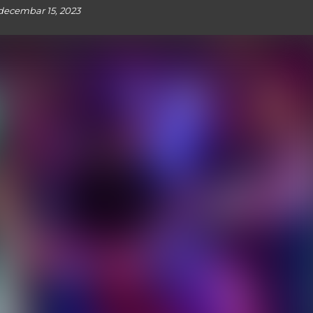
decembar 15, 2023