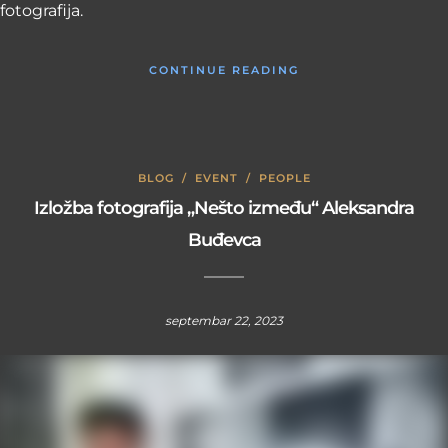
fotografija.
CONTINUE READING
BLOG
/
EVENT
/
PEOPLE
Izložba fotografija „Nešto između“ Aleksandra
Buđevca
septembar 22, 2023