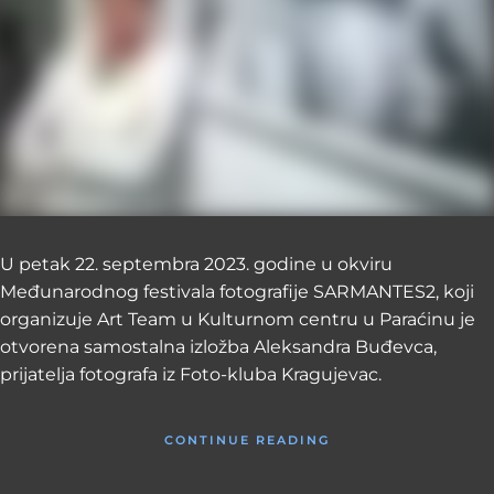
U petak 22. septembra 2023. godine u okviru
Međunarodnog festivala fotografije SARMANTES2, koji
organizuje Art Team u Kulturnom centru u Paraćinu je
otvorena samostalna izložba Aleksandra Buđevca,
prijatelja fotografa iz Foto-kluba Kragujevac.
CONTINUE READING