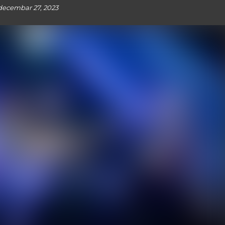
decembar 27, 2023