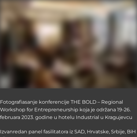
Fotografiasanje konferencije THE BOLD – Regional
Workshop for Entrepreneurship koja je održana 19-26.
februara 2023. godine u hotelu Industrial u Kragujevcu
Izvanredan panel fasilitatora iz SAD, Hrvatske, Srbije, BiH