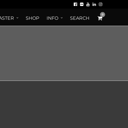
0
ASTER
SHOP
INFO
SEARCH