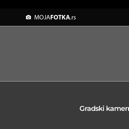
Gradski kamern