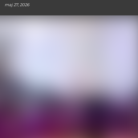
maj 27, 2026