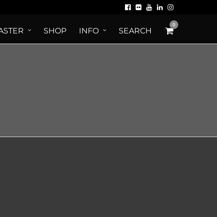
0
ASTER
SHOP
INFO
SEARCH