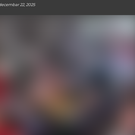
decembar 22, 2025