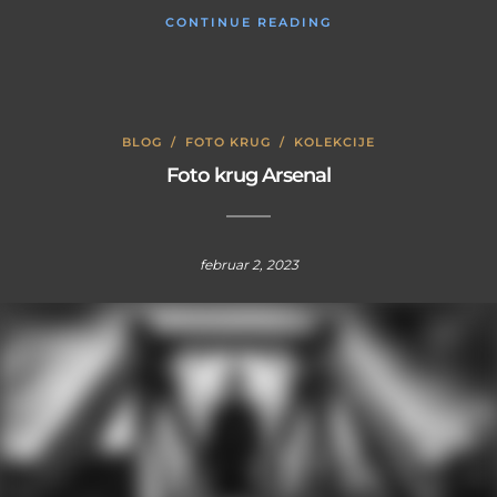
CONTINUE READING
BLOG
/
FOTO KRUG
/
KOLEKCIJE
Foto krug Arsenal
februar 2, 2023