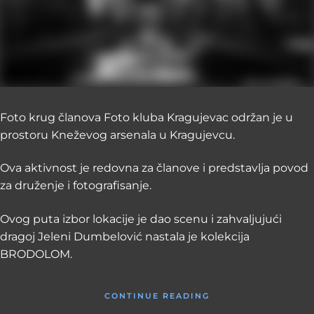
Foto krug članova Foto kluba Kragujevac održan je u
prostoru Kneževog arsenala u Kragujevcu.
Ova aktivnost je redovna za članove i predstavlja povod
za druženje i fotografisanje.
Ovog puta izbor lokacije je dao scenu i zahvaljujući
dragoj Jeleni Dumbelović nastala je kolekcija
BRODOLOM.
CONTINUE READING