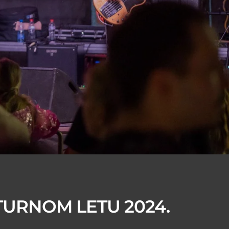
URNOM LETU 2024.