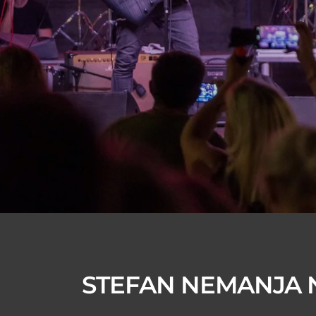
STEFAN NEMANJA 