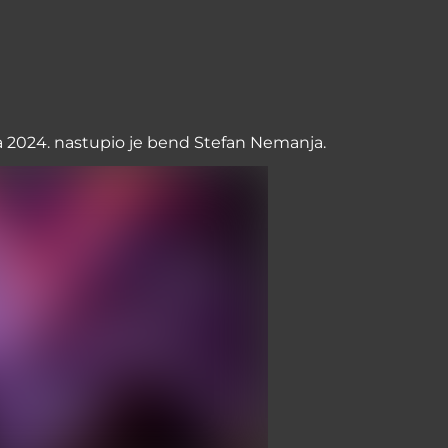
a 2024. nastupio je bend Stefan Nemanja.