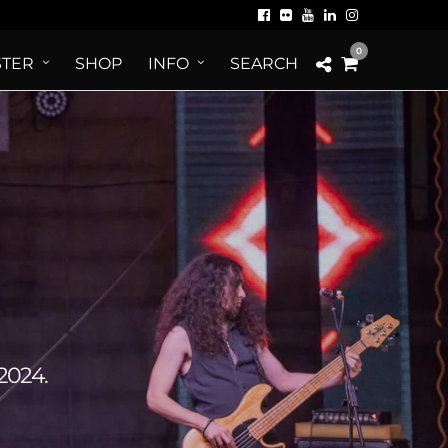
0
TER
SHOP
INFO
SEARCH
2024.