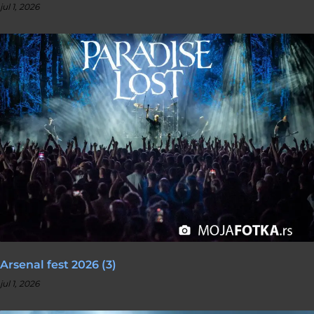
jul 1, 2026
Arsenal fest 2026 (3)
jul 1, 2026