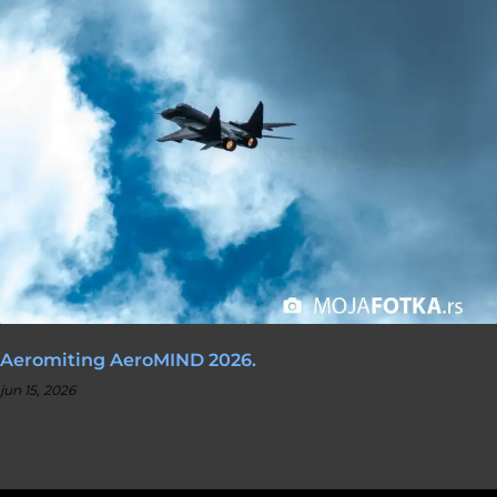
Aeromiting AeroMIND 2026.
jun 15, 2026