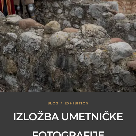
BLOG
/
EXHIBITION
IZLOŽBA UMETNIČKE
FOTOGRAFIJE