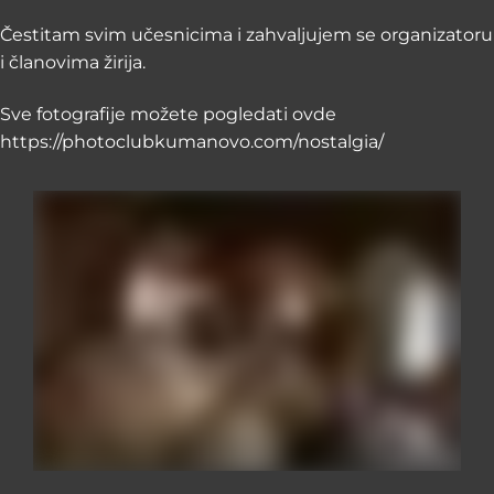
Čestitam svim učesnicima i zahvaljujem se organizatoru
i članovima žirija.
Sve fotografije možete pogledati ovde
https://photoclubkumanovo.com/nostalgia/