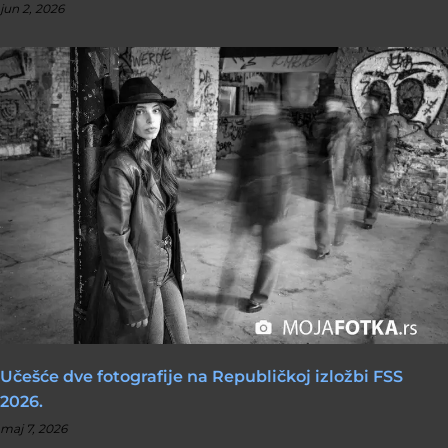
jun 2, 2026
Učešće dve fotografije na Republičkoj izložbi FSS
2026.
maj 7, 2026