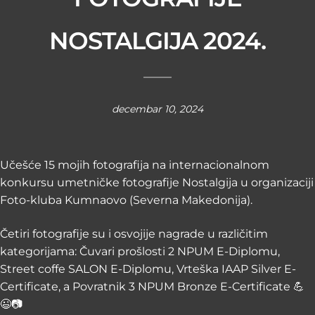
NOSTALGIJA 2024.
decembar 10, 2024
Učešće 15 mojih fotografija na internacionalnom
konkursu umetničke fotografije Nostalgija u organizaciji
Foto-kluba Kumnaovo (Severna Makedonija).
Četiri fotografije su i osvojije nagrade u različitim
kategorijama: Čuvari prošlosti 2 NPUM E-Diplomu,
Street coffe SALON E-Diplomu, Vrteška IAAP Silver E-
Certificate, a Povratnik 3 NPUM Bronze E-Certificate 💪
😉📷