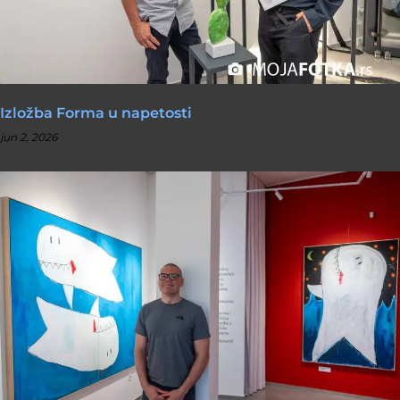
Izložba Forma u napetosti
jun 2, 2026