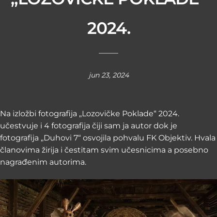
2024.
jun 23, 2024
Na izložbi fotografija „Lozovičke Poklade“ 2024.
učestvuje i 4 fotografija čiji sam ja autor dok je
fotografija „Duhovi 7“ osvojila pohvalu FK Objektiv. Hvala
članovima žirija i čestitam svim učesnicima a posebno
nagrađenim autorima.