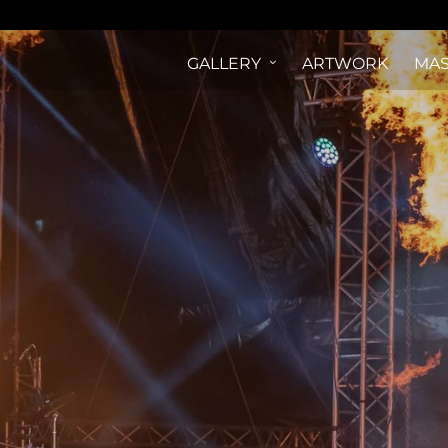
GALLERY
ARTWORK
MAS