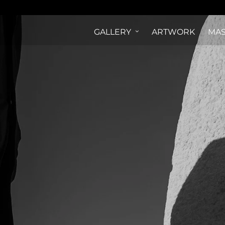
GALLERY
ARTWORK
MAS