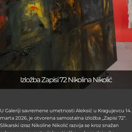
Izložba Zapisi 72 Nikolina Nikolić
U Galeriji savremene umetnosti Aleksić u Kragujevcu 14.
marta 2026, je otvorena samostalna izložba „Zapisi 72“.
Slikarski izraz Nikoline Nikolić razvija se kroz snažan